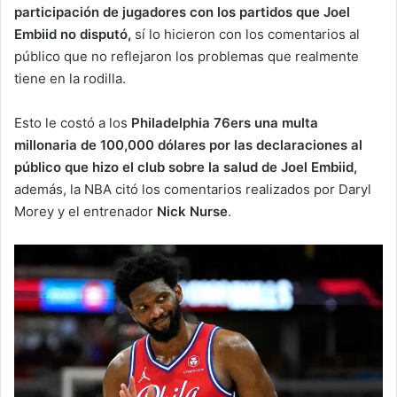
participación de jugadores con los partidos que Joel
Embiid no disputó,
sí lo hicieron con los comentarios al
público que no reflejaron los problemas que realmente
tiene en la rodilla.
Esto le costó a los
Philadelphia 76ers una multa
millonaria de 100,000 dólares por las declaraciones al
público que hizo el club sobre la salud de Joel Embiid,
además, la NBA citó los comentarios realizados por Daryl
Morey y el entrenador
Nick Nurse
.