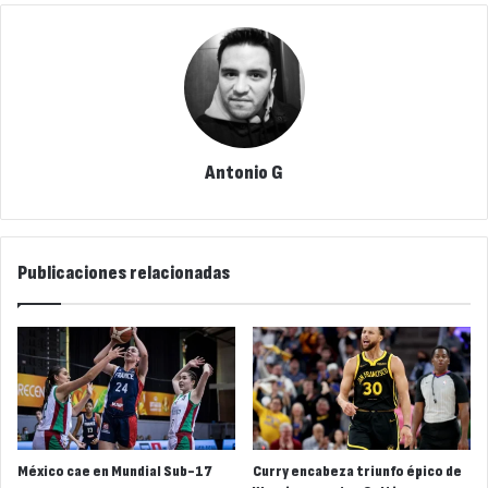
Antonio G
Publicaciones relacionadas
México cae en Mundial Sub-17
Curry encabeza triunfo épico de