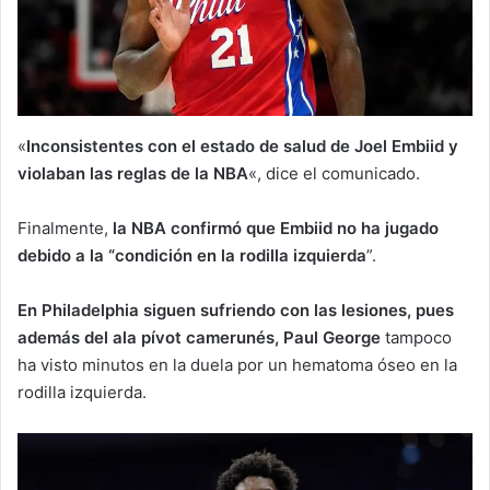
«
Inconsistentes con el estado de salud de Joel Embiid y
violaban las reglas de la NBA
«, dice el comunicado.
Finalmente,
la NBA confirmó que Embiid no ha jugado
debido a la “condición en la rodilla izquierda
”.
En Philadelphia siguen sufriendo con las lesiones, pues
además del ala pívot camerunés, Paul George
tampoco
ha visto minutos en la duela por un hematoma óseo en la
rodilla izquierda.