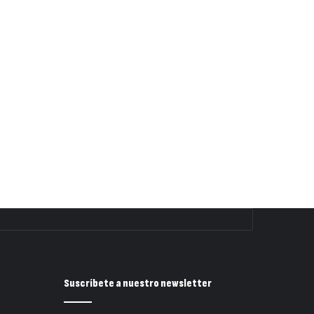
Suscríbete a nuestro newsletter