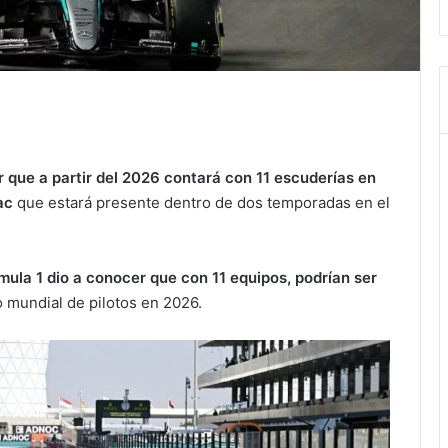
r que a partir del 2026 contará con 11 escuderías en
ac
que estará presente dentro de dos temporadas en el
rmula 1 dio a conocer que con 11 equipos, podrían ser
 mundial de pilotos en 2026.