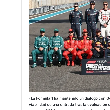
«
La Fórmula 1 ha mantenido un diálogo con G
viabilidad de una entrada tras la evaluación 