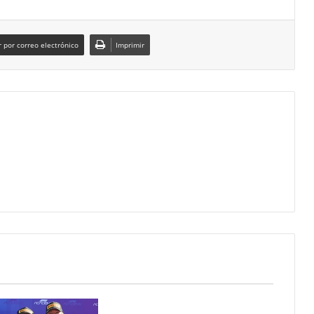
 por correo electrónico
Imprimir