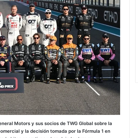
eneral Motors y sus socios de TWG Global sobre la
comercial y la decisión tomada por la Fórmula 1 en