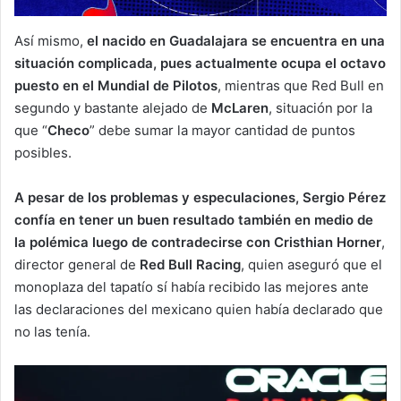
Así mismo,
el nacido en Guadalajara se encuentra en una
situación complicada, pues actualmente ocupa el octavo
puesto en el Mundial de Pilotos
, mientras que Red Bull en
segundo y bastante alejado de
McLaren
, situación por la
que “
Checo
” debe sumar la mayor cantidad de puntos
posibles.
A pesar de los problemas y especulaciones, Sergio Pérez
confía en tener un buen resultado también en medio de
la polémica luego de contradecirse con Cristhian Horner
,
director general de
Red Bull Racing
, quien aseguró que el
monoplaza del tapatío sí había recibido las mejores ante
las declaraciones del mexicano quien había declarado que
no las tenía.