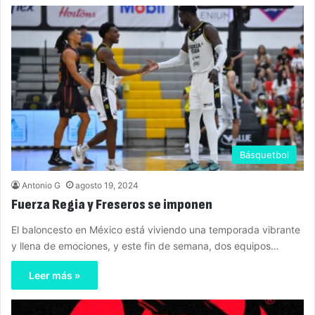
Básquetbol
Antonio G
agosto 19, 2024
Fuerza Regia y Freseros se imponen
El baloncesto en México está viviendo una temporada vibrante
y llena de emociones, y este fin de semana, dos equipos…
Leer más »