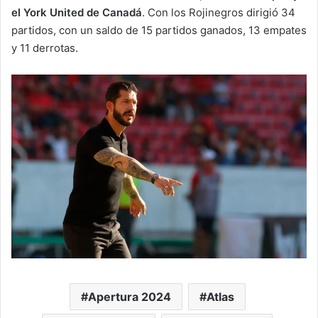
el York United de Canadá
. Con los Rojinegros dirigió 34
partidos, con un saldo de 15 partidos ganados, 13 empates
y 11 derrotas.
Apertura 2024
Atlas