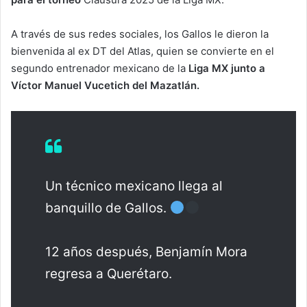
A través de sus redes sociales, los Gallos le dieron la
bienvenida al ex DT del Atlas, quien se convierte en el
segundo entrenador mexicano de la
Liga MX junto a
Víctor Manuel Vucetich del Mazatlán.
Un técnico mexicano llega al
banquillo de Gallos.
12 años después, Benjamín Mora
regresa a Querétaro.