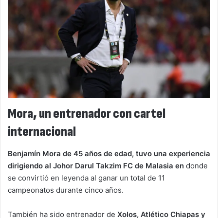
Mora, un entrenador con cartel
internacional
Benjamín Mora de 45 años de edad, tuvo una experiencia
dirigiendo al Johor Darul Takzim FC de Malasia en
donde
se convirtió en leyenda al ganar un total de 11
campeonatos durante cinco años.
También ha sido entrenador de
Xolos, Atlético Chiapas y