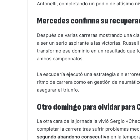
Antonelli, completando un podio de altísimo ni
Mercedes confirma su recupera
Después de varias carreras mostrando una cla
a ser un serio aspirante a las victorias. Russell
transformó ese dominio en un resultado que fo
ambos campeonatos.
La escudería ejecutó una estrategia sin error
ritmo de carrera como en gestión de neumático
asegurar el triunfo.
Otro domingo para olvidar para
La otra cara de la jornada la vivió Sergio «Che
completar la carrera tras sufrir problemas me
segundo abandono consecutivo
en la tempor