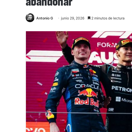
abandonar
Antonio G
junio 29, 2026
2 minutos de lectura