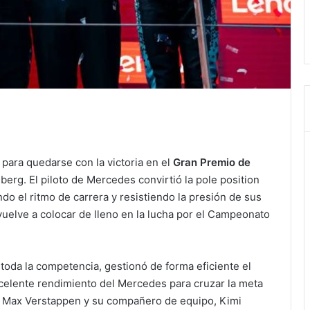
para quedarse con la victoria en el
Gran Premio de
lberg. El piloto de Mercedes convirtió la pole position
do el ritmo de carrera y resistiendo la presión de sus
vuelve a colocar de lleno en la lucha por el Campeonato
toda la competencia, gestionó de forma eficiente el
celente rendimiento del Mercedes para cruzar la meta
ron Max Verstappen y su compañero de equipo, Kimi