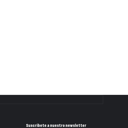
Suscríbete a nuestro newsletter