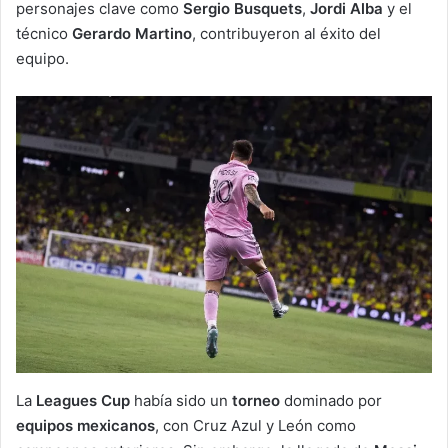
personajes clave como
Sergio Busquets
,
Jordi Alba
y el
técnico
Gerardo Martino
, contribuyeron al éxito del
equipo.
La
Leagues Cup
había sido un
torneo
dominado por
equipos mexicanos
, con Cruz Azul y León como