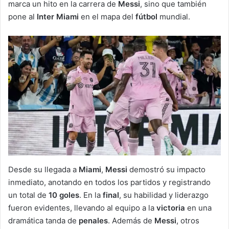
marca un hito en la carrera de
Messi
, sino que también
pone al
Inter Miami
en el mapa del
fútbol
mundial.
Desde su llegada a
Miami
,
Messi
demostró su impacto
inmediato, anotando en todos los partidos y registrando
un total de
10 goles
. En la
final
, su habilidad y liderazgo
fueron evidentes, llevando al equipo a la
victoria
en una
dramática tanda de
penales
. Además de
Messi
, otros