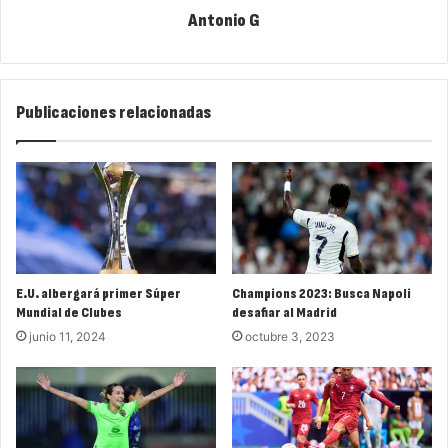
Antonio G
Publicaciones relacionadas
E.U. albergará primer Súper
Champions 2023: Busca Napoli
Mundial de Clubes
desafiar al Madrid
junio 11, 2024
octubre 3, 2023