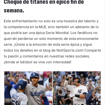
Choque de titanes en épico fin de
semana.
Este enfrentamiento no solo es una muestra del talento y
la competencia en la MLB, sino también un adelanto de lo
que podría ser una épica Serie Mundial. Los fanáticos no
querrán perderse un solo momento de esta emocionante
serie. ¡Únete a la emoción de esta serie épica y sigue
todos los detalles en el blog de NotiSports.com! Comparte
tu pasión y comentarios en nuestras redes sociales,
¡donde el béisbol se vive con intensidad!