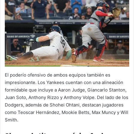
El poderío ofensivo de ambos equipos también es
impresionante. Los Yankees cuentan con una alineación
formidable que incluye a Aaron Judge, Giancarlo Stanton,
Juan Soto, Anthony Rizzo y Anthony Volpe. Del lado de los
Dodgers, además de Shohei Ohtani, destacan jugadores
como Teoscar Hernández, Mookie Betts, Max Muncy y Will
Smith.