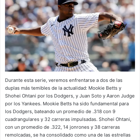
Durante esta serie, veremos enfrentarse a dos de las
duplas más temibles de la actualidad: Mookie Betts y
Shohei Ohtani por los Dodgers, y Juan Soto y Aaron Judge
por los Yankees. Mookie Betts ha sido fundamental para
los Dodgers, bateando un promedio de .318 con 9
cuadrangulares y 32 carreras impulsadas. Shohei Ohtani,
con un promedio de .322, 14 jonrones y 38 carreras
remolcadas, se ha consolidado como una de las estrellas