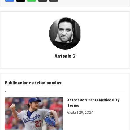
Antonio G
Publicaciones relacionadas
Astros dominan la Mexico City
Series
abril 29, 2024