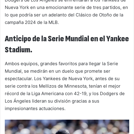
Nueva York en una emocionante serie de tres partidos, en
lo que podría ser un adelanto del Clásico de Otoño de la
campaña 2024 de la MLB.
Anticipo de la Serie Mundial en el Yankee
Stadium.
Ambos equipos, grandes favoritos para llegar la Serie
Mundial, se medirán en un duelo que promete ser
espectacular. Los Yankees de Nueva York, antes de su
serie contra los Mellizos de Minnesota, tenían el mejor
récord de la Liga Americana con 42-19, y los Dodgers de
Los Ángeles lideran su división gracias a sus
impresionantes actuaciones.