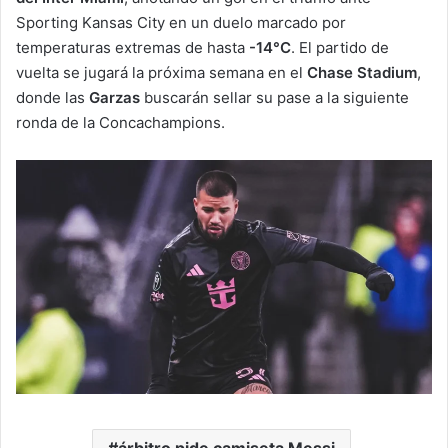
Sporting Kansas City en un duelo marcado por
temperaturas extremas de hasta
-14°C
. El partido de
vuelta se jugará la próxima semana en el
Chase Stadium
,
donde las
Garzas
buscarán sellar su pase a la siguiente
ronda de la Concachampions.