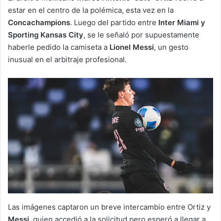
estar en el centro de la polémica, esta vez en la
Concachampions
. Luego del partido entre
Inter Miami y
Sporting Kansas City
, se le señaló por supuestamente
haberle pedido la camiseta a
Lionel Messi
, un gesto
inusual en el arbitraje profesional.
Las imágenes captaron un breve intercambio entre Ortiz y
Messi
, quien accedió a la solicitud pero esperó a llegar a