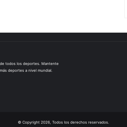
s de todos los deportes. Mantente
y más deportes a nivel mundial.
© Copyright 2026, Todos los derechos reservados.