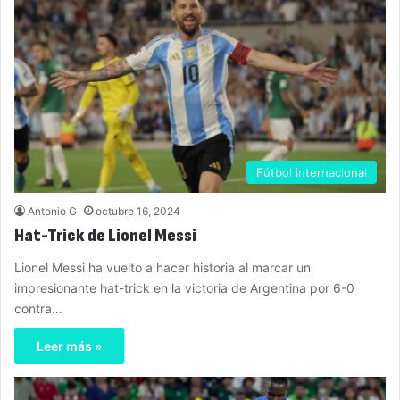
Fútbol internacional
Antonio G
octubre 16, 2024
Hat-Trick de Lionel Messi
Lionel Messi ha vuelto a hacer historia al marcar un
impresionante hat-trick en la victoria de Argentina por 6-0
contra…
Leer más »