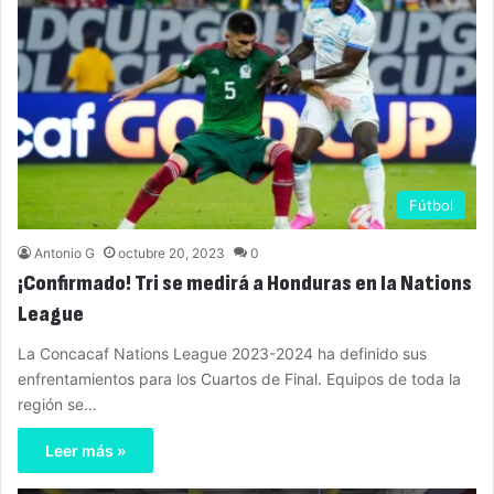
Fútbol
Antonio G
octubre 20, 2023
0
¡Confirmado! Tri se medirá a Honduras en la Nations
League
La Concacaf Nations League 2023-2024 ha definido sus
enfrentamientos para los Cuartos de Final. Equipos de toda la
región se…
Leer más »