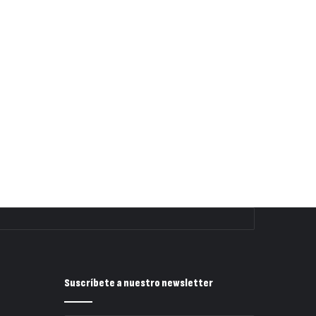
Suscríbete a nuestro newsletter