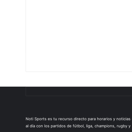
Noti Sports es tu recurso directo para horarios y noticia
al día con los partidos de fútbol, liga, champions, rugby 