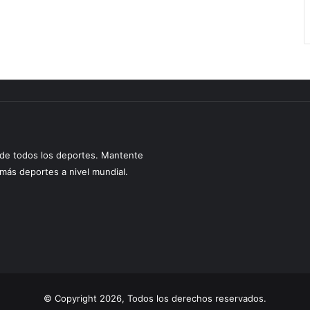
s de todos los deportes. Mantente
y más deportes a nivel mundial.
© Copyright 2026, Todos los derechos reservados.