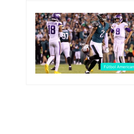
Fútbol America