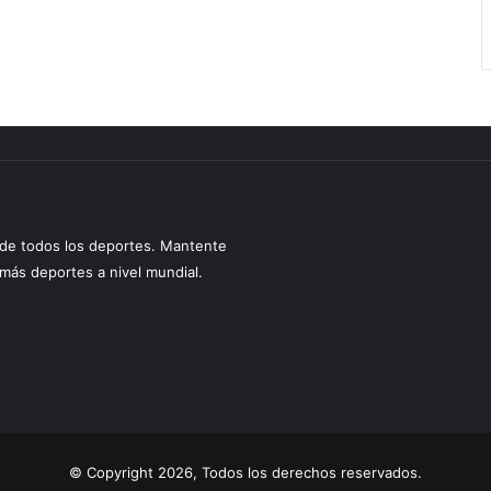
s de todos los deportes. Mantente
y más deportes a nivel mundial.
© Copyright 2026, Todos los derechos reservados.