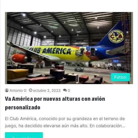
Fútbol
Antonio G
octubre 3, 2023
0
Va América por nuevas alturas con avión
personalizado
El Club América, conocido por su grandeza en el terreno de
juego, ha decidido elevarse aún más alto. En colaboración…