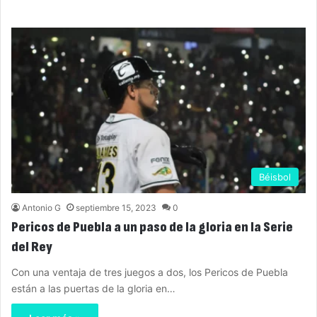
Béisbol
Antonio G
septiembre 15, 2023
0
Pericos de Puebla a un paso de la gloria en la Serie
del Rey
Con una ventaja de tres juegos a dos, los Pericos de Puebla
están a las puertas de la gloria en…