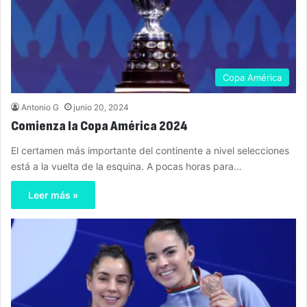
Copa América
Antonio G
junio 20, 2024
Comienza la Copa América 2024
El certamen más importante del continente a nivel selecciones
está a la vuelta de la esquina. A pocas horas para…
Leer más »