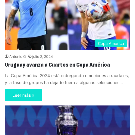
Copa América
Antonio G
julio 2, 2024
Uruguay avanza a Cuartos en Copa América
La Copa América 2024 está entregando emociones a raudales,
y la fase de grupos ha dejado fuera a algunas selecciones…
Leer más »