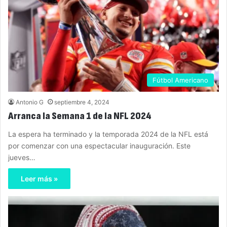
Fútbol Americano
Antonio G
septiembre 4, 2024
Arranca la Semana 1 de la NFL 2024
La espera ha terminado y la temporada 2024 de la NFL está
por comenzar con una espectacular inauguración. Este
jueves…
Leer más »