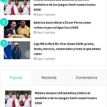
medallero de los Juegos Centroamericanos
2026
Hace 1 semana
América hace oficial a Óscar Perea como
refuerzo para el Apertura 2026
Hace 1 semana
Liga MX vs MLS All-Star Game 2026: previa,
fecha, horario, convocados y todo lo que debes
saber
Hace 1 semana
Popular
Reciente
Comentarios
México alcanza 126 medallas y lidera el
medallero de los Juegos Centroamericanos
2026