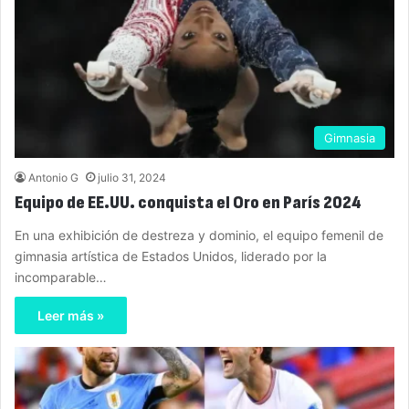
Gimnasia
Antonio G
julio 31, 2024
Equipo de EE.UU. conquista el Oro en París 2024
En una exhibición de destreza y dominio, el equipo femenil de
gimnasia artística de Estados Unidos, liderado por la
incomparable…
Leer más »