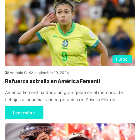
Fútbol
Antonio G
septiembre 19, 2024
Refuerzo estrella en América Femenil
América Femenil ha dado un gran golpe en el mercado de
fichajes al anunciar la incorporación de Priscila Flor da…
Leer más »