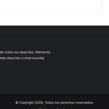
s de todos los deportes. Mantente
y más deportes a nivel mundial.
© Copyright 2026, Todos los derechos reservados.