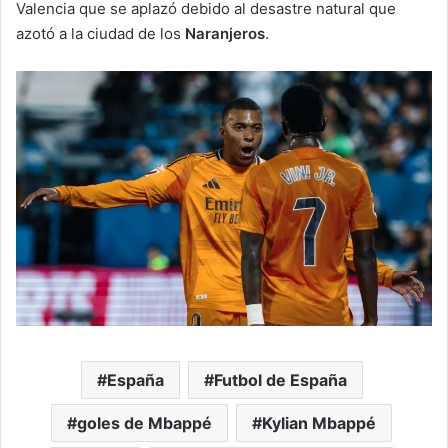
Valencia que se aplazó debido al desastre natural que
azotó a la ciudad de los
Naranjeros
.
España
Futbol de España
goles de Mbappé
Kylian Mbappé