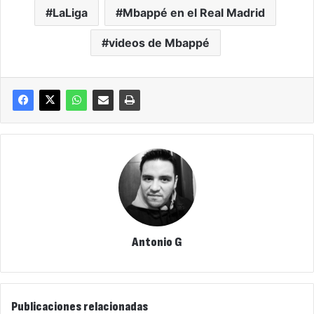
LaLiga
Mbappé en el Real Madrid
videos de Mbappé
Antonio G
Publicaciones relacionadas