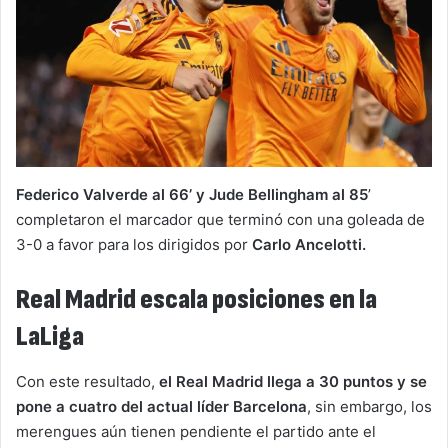
Federico Valverde al 66’ y Jude Bellingham al 85
’
completaron el marcador que terminó con una goleada de
3-0 a favor para los dirigidos por
Carlo Ancelotti.
Real Madrid escala posiciones en la
LaLiga
Con este resultado,
el Real Madrid llega a 30 puntos y se
pone a cuatro del actual líder Barcelona
, sin embargo, los
merengues aún tienen pendiente el partido ante el