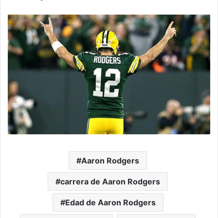
Aaron Rodgers
carrera de Aaron Rodgers
Edad de Aaron Rodgers