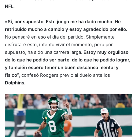
NFL
.
«Sí, por supuesto. Este juego me ha dado mucho. He
retribuido mucho a cambio y estoy agradecido por ello.
No pensaré en eso el día del partido. Simplemente
disfrutaré esto, intento vivir el momento, pero por
supuesto, ha sido una carrera larga.
Estoy muy orgulloso
de lo que he podido ser parte, de lo que he podido lograr,
y también espero tener un buen descanso mental y
físico”
, confesó Rodgers previo al duelo ante los
Dolphins
.