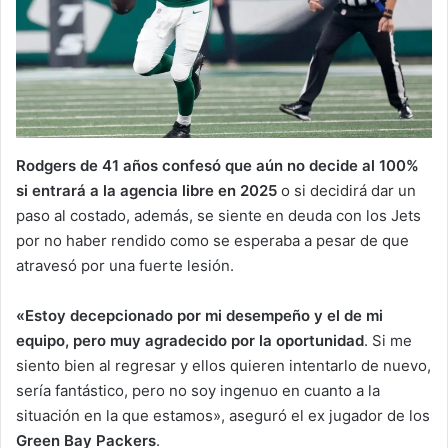
Rodgers de 41 años confesó que aún no decide al 100%
si entrará a la agencia libre en 2025
o si decidirá dar un
paso al costado, además, se siente en deuda con los Jets
por no haber rendido como se esperaba a pesar de que
atravesó por una fuerte lesión.
«Estoy decepcionado por mi desempeño y el de mi
equipo, pero muy agradecido por la oportunidad
. Si me
siento bien al regresar y ellos quieren intentarlo de nuevo,
sería fantástico, pero no soy ingenuo en cuanto a la
situación en la que estamos», aseguró el ex jugador de los
Green Bay Packers
.