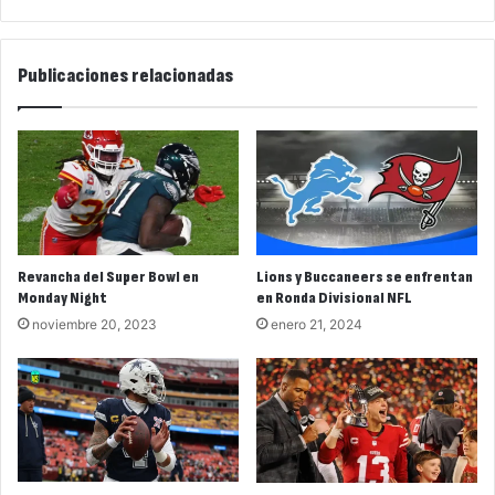
Publicaciones relacionadas
Revancha del Super Bowl en
Lions y Buccaneers se enfrentan
Monday Night
en Ronda Divisional NFL
noviembre 20, 2023
enero 21, 2024