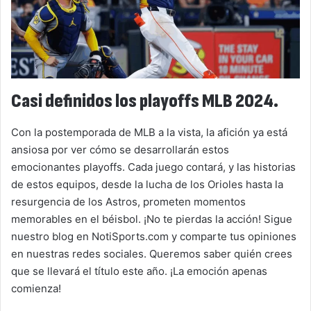
Casi definidos los playoffs MLB 2024.
Con la postemporada de MLB a la vista, la afición ya está
ansiosa por ver cómo se desarrollarán estos
emocionantes playoffs. Cada juego contará, y las historias
de estos equipos, desde la lucha de los Orioles hasta la
resurgencia de los Astros, prometen momentos
memorables en el béisbol. ¡No te pierdas la acción! Sigue
nuestro blog en NotiSports.com y comparte tus opiniones
en nuestras redes sociales. Queremos saber quién crees
que se llevará el título este año. ¡La emoción apenas
comienza!