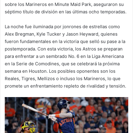
sobre los Marineros en Minute Maid Park, aseguraron su
séptimo título de división en las últimas ocho temporadas.
La noche fue iluminada por jonrones de estrellas como
Alex Bregman, Kyle Tucker y Jason Heyward, quienes
fueron fundamentales en la victoria que selló su pase a la
postemporada. Con esta victoria, los Astros se preparan
para enfrentar a un sembrado No. 6 en la Liga Americana
en la Serie de Comodines, que se celebrará la próxima
semana en Houston. Los posibles oponentes son los
Reales, Tigres, Mellizos o incluso los Marineros, lo que
promete un enfrentamiento repleto de rivalidad y tensión.