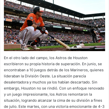
En el otro lado del campo, los Astros de Houston
escribieron su propia historia de superación. En junio, se
encontraban a 10 juegos detrás de los Marineros, quienes
lideraban la División Oeste. La situación parecía
desalentadora y muchos ya los habían descartado. Sin
embargo, Houston no se rindió. Con un enfoque renovado
y un juego impresionante, los Astros remontaron la
situación, logrando alcanzar la cima de su división a fines
de julio. Este martes, con una victoria emocionante de 4-3