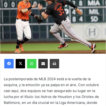
Facebook
X
WhatsApp
Compartir por correo electrónico
Imprimir
La postemporada de MLB 2024 está a la vuelta de la
esquina, y la emoción ya se palpa en el aire. Con octubre
casi aquí, dos equipos se han asegurado su lugar en la
lucha por el título: los Astros de Houston y los Orioles de
Baltimore, en un día crucial en la Liga Americana, donde