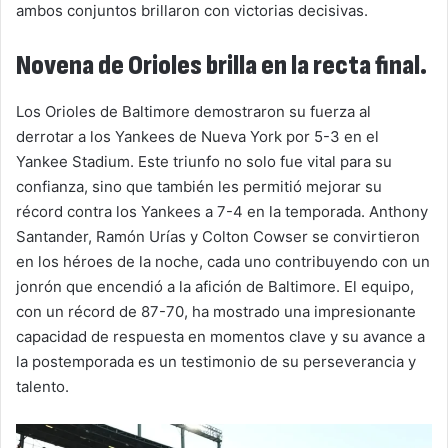
ambos conjuntos brillaron con victorias decisivas.
Novena de Orioles brilla en la recta final.
Los Orioles de Baltimore demostraron su fuerza al
derrotar a los Yankees de Nueva York por 5-3 en el
Yankee Stadium. Este triunfo no solo fue vital para su
confianza, sino que también les permitió mejorar su
récord contra los Yankees a 7-4 en la temporada. Anthony
Santander, Ramón Urías y Colton Cowser se convirtieron
en los héroes de la noche, cada uno contribuyendo con un
jonrón que encendió a la afición de Baltimore. El equipo,
con un récord de 87-70, ha mostrado una impresionante
capacidad de respuesta en momentos clave y su avance a
la postemporada es un testimonio de su perseverancia y
talento.