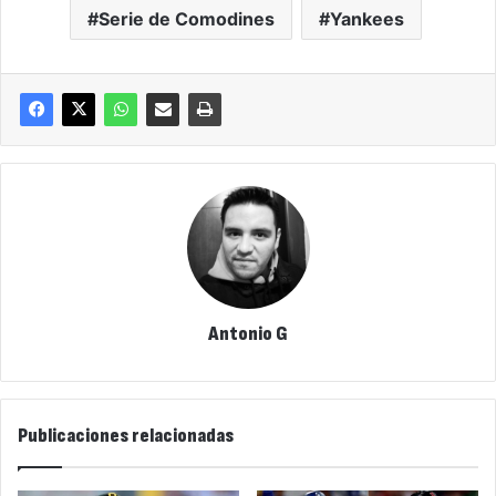
Serie de Comodines
Yankees
Antonio G
Publicaciones relacionadas